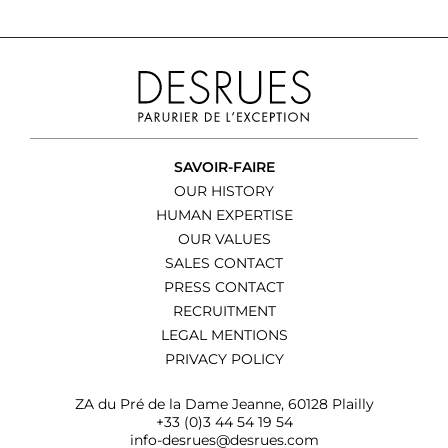
SAVOIR-FAIRE
OUR HISTORY
HUMAN EXPERTISE
OUR VALUES
SALES CONTACT
PRESS CONTACT
RECRUITMENT
LEGAL MENTIONS
PRIVACY POLICY
ZA du Pré de la Dame Jeanne, 60128 Plailly
+33 (0)3 44 54 19 54
info-desrues@desrues.com