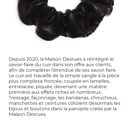
Depuis 2020, la Maison Desrues a réintégré le
savoir-faire du cuir dans son offre aux clients,
afin de compléter l’étendue de ses savoir-faire.
Le cuir est travaillé de la simple sangle à la pièce
plus complexe froncée, coupée en lamelles,
entrelacée, piquée, devenant une matière
première aux effets riches et nombreux.
Tressage, façonnage, les bandanas, chouchous,
manchettes et ceintures côtoient désormais les
bijoux et boutons dans la panoplie créée par la
Maison Desrues.