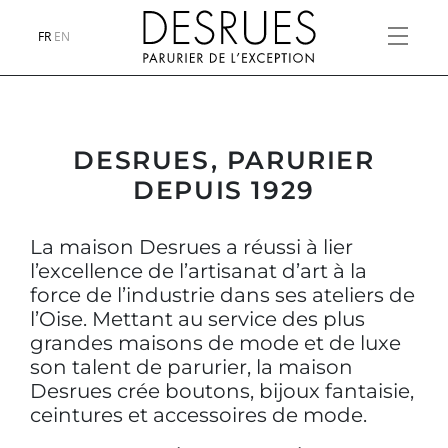
FR
EN
DESRUES, PARURIER
DEPUIS 1929
La maison Desrues a réussi à lier
l’excellence de l’artisanat d’art à la
force de l’industrie dans ses ateliers de
l’Oise. Mettant au service des plus
grandes maisons de mode et de luxe
son talent de parurier, la maison
Desrues crée boutons, bijoux fantaisie,
ceintures et accessoires de mode.