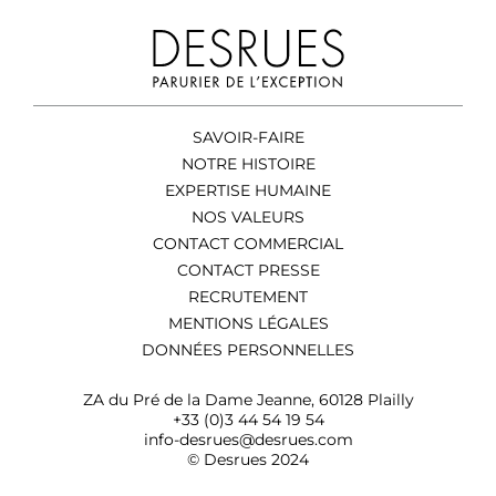
SAVOIR-FAIRE
NOTRE HISTOIRE
EXPERTISE HUMAINE
NOS VALEURS
CONTACT COMMERCIAL
CONTACT PRESSE
RECRUTEMENT
MENTIONS LÉGALES
DONNÉES PERSONNELLES
ZA du Pré de la Dame Jeanne, 60128 Plailly
+33 (0)3 44 54 19 54
info-desrues@desrues.com
© Desrues 2024