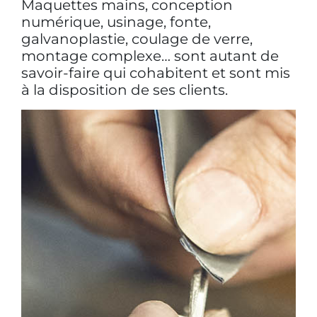
Maquettes mains, conception
numérique, usinage, fonte,
galvanoplastie, coulage de verre,
montage complexe… sont autant de
savoir-faire qui cohabitent et sont mis
à la disposition de ses clients.