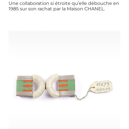
Une collaboration si étroite qu’elle débouche en
1985 sur son rachat par la Maison CHANEL.