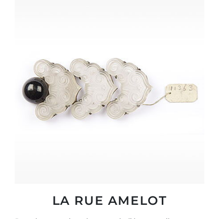
LA RUE AMELOT