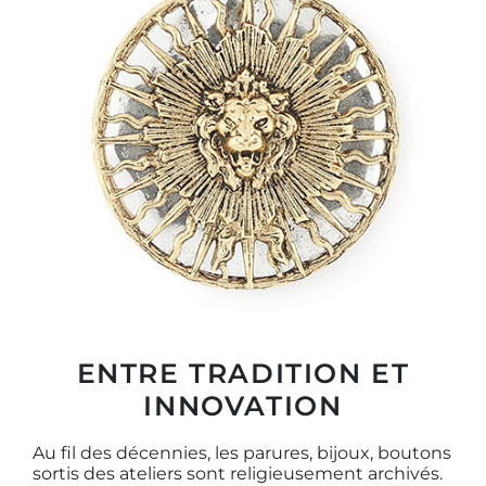
ENTRE TRADITION ET
INNOVATION
Au fil des décennies, les parures, bijoux, boutons
sortis des ateliers sont religieusement archivés.