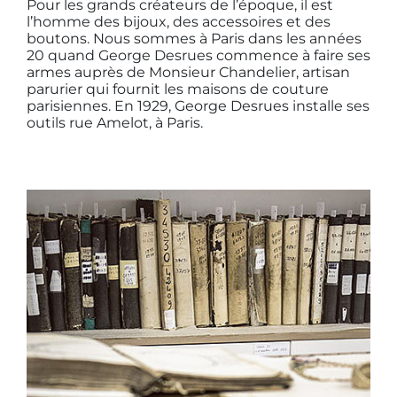
Pour les grands créateurs de l’époque, il est
l’homme des bijoux, des accessoires et des
boutons. Nous sommes à Paris dans les années
20 quand George Desrues commence à faire ses
armes auprès de Monsieur Chandelier, artisan
parurier qui fournit les maisons de couture
parisiennes. En 1929, George Desrues installe ses
outils rue Amelot, à Paris.