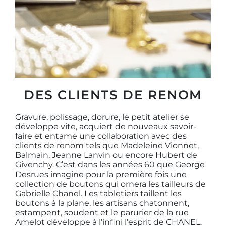
DES CLIENTS DE RENOM
Gravure, polissage, dorure, le petit atelier se
développe vite, acquiert de nouveaux savoir-
faire et entame une collaboration avec des
clients de renom tels que Madeleine Vionnet,
Balmain, Jeanne Lanvin ou encore Hubert de
Givenchy. C’est dans les années 60 que George
Desrues imagine pour la première fois une
collection de boutons qui ornera les tailleurs de
Gabrielle Chanel. Les tabletiers taillent les
boutons à la plane, les artisans chatonnent,
estampent, soudent et le parurier de la rue
Amelot développe à l’infini l’esprit de CHANEL.