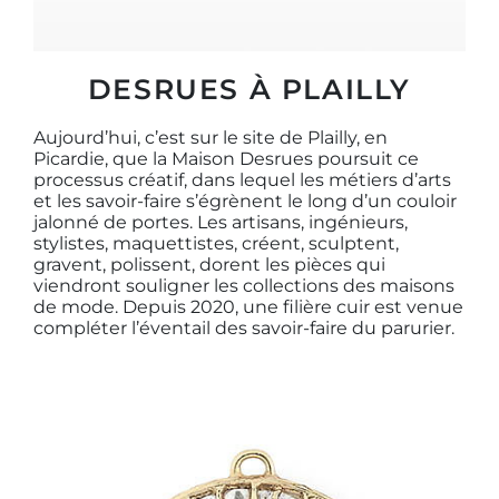
DESRUES À PLAILLY
Aujourd’hui, c’est sur le site de Plailly, en
Picardie, que la Maison Desrues poursuit ce
processus créatif, dans lequel les métiers d’arts
et les savoir-faire s’égrènent le long d’un couloir
jalonné de portes. Les artisans, ingénieurs,
stylistes, maquettistes, créent, sculptent,
gravent, polissent, dorent les pièces qui
viendront souligner les collections des maisons
de mode. Depuis 2020, une filière cuir est venue
compléter l’éventail des savoir-faire du parurier.