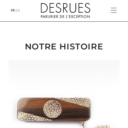
FR
EN
NOTRE HISTOIRE