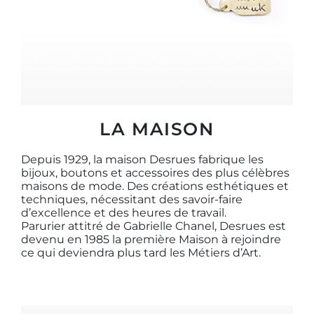
LA MAISON
Depuis 1929, la maison Desrues fabrique les
bijoux, boutons et accessoires des plus célèbres
maisons de mode. Des créations esthétiques et
techniques, nécessitant des savoir-faire
d’excellence et des heures de travail.
Parurier attitré de Gabrielle Chanel, Desrues est
devenu en 1985 la première Maison à rejoindre
ce qui deviendra plus tard les Métiers d’Art.