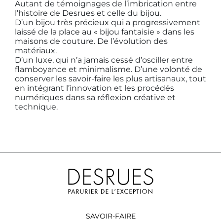
Autant de témoignages de l’imbrication entre
l’histoire de Desrues et celle du bijou.
D’un bijou très précieux qui a progressivement
laissé de la place au « bijou fantaisie » dans les
maisons de couture. De l’évolution des
matériaux.
D’un luxe, qui n’a jamais cessé d’osciller entre
flamboyance et minimalisme. D’une volonté de
conserver les savoir-faire les plus artisanaux, tout
en intégrant l’innovation et les procédés
numériques dans sa réflexion créative et
technique.
SAVOIR-FAIRE